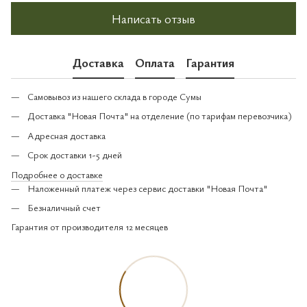
Написать отзыв
Доставка
Оплата
Гарантия
Самовывоз из нашего склада в городе Сумы
Доставка "Новая Почта" на отделение (по тарифам перевозчика)
Адресная доставка
Срок доставки 1-5 дней
Подробнее о доставке
Наложенный платеж через сервис доставки "Новая Почта"
Безналичный счет
Гарантия от производителя 12 месяцев