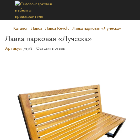
Каталог
Лавки
Лавки Revolt
Лавка парковая «Луческа»
Лавка парковая «Луческа»
Артикул:
74378
Оставить отзыв