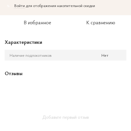
Войти
для отображения накопительной скидки
%
В избранное
К сравнению
Характеристики
Наличие подлокотников
Нет
Отзывы
Добавьте первый отзыв