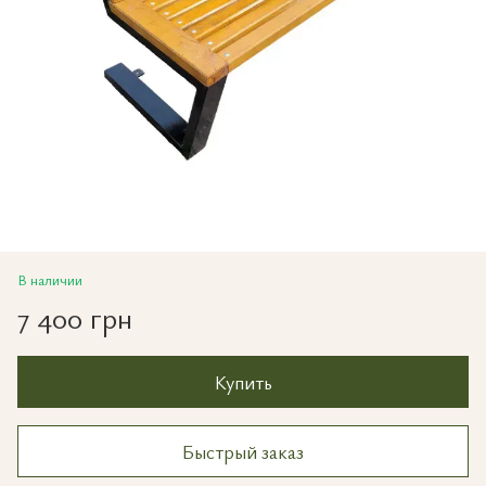
В наличии
7 400 грн
Купить
Быстрый заказ