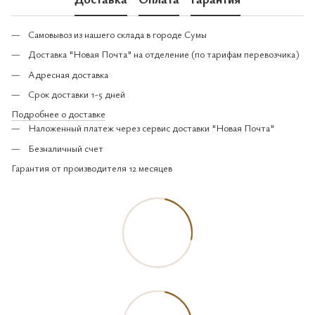
Самовывоз из нашего склада в городе Сумы
Доставка "Новая Почта" на отделение (по тарифам перевозчика)
Адресная доставка
Срок доставки 1-5 дней
Подробнее о доставке
Наложенный платеж через сервис доставки "Новая Почта"
Безналичный счет
Гарантия от производителя 12 месяцев