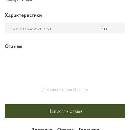
Характеристики
Наличие подлокотников
Нет
Отзывы
Добавьте первый отзыв
Написать отзыв
Доставка
Оплата
Гарантия