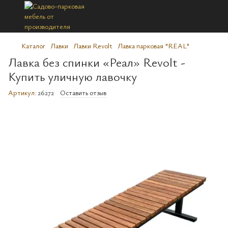
Каталог
Лавки
Лавки Revolt
Лавка парковая "REAL"
Лавка без спинки «Реал» Revolt -
Купить уличную лавочку
Артикул:
26272
Оставить отзыв