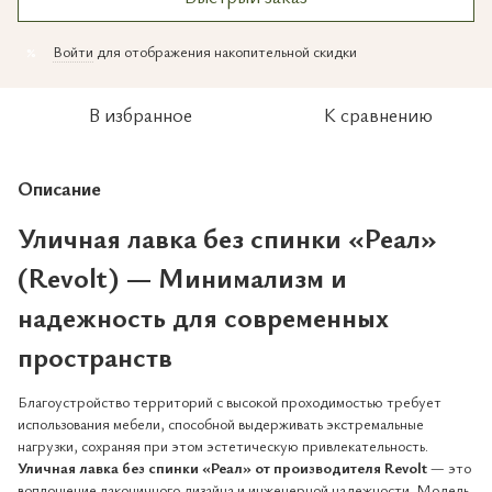
Войти
для отображения накопительной скидки
%
В избранное
К сравнению
Описание
Уличная лавка без спинки «Реал»
(Revolt) — Минимализм и
надежность для современных
пространств
Благоустройство территорий с высокой проходимостью требует
использования мебели, способной выдерживать экстремальные
нагрузки, сохраняя при этом эстетическую привлекательность.
Уличная лавка без спинки «Реал» от производителя Revolt
— это
воплощение лаконичного дизайна и инженерной надежности. Модель