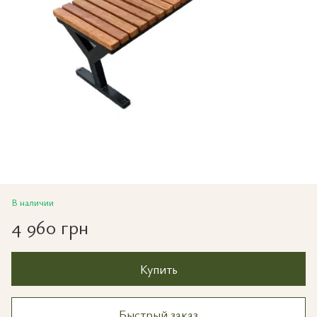
В наличии
4 960 грн
Купить
Быстрый заказ