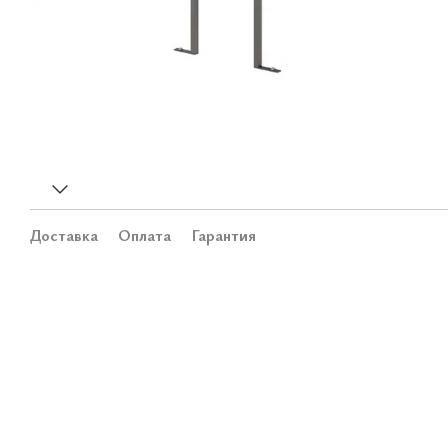
Доставка
Оплата
Гарантия