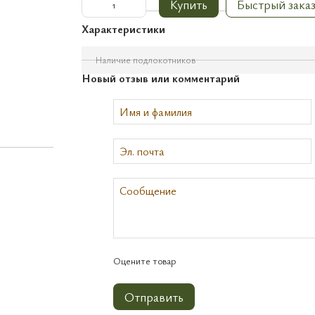
Купить
Быстрый зака
Характеристики
Наличие подлокотников
Новый отзыв или комментарий
Оцените товар
Отправить