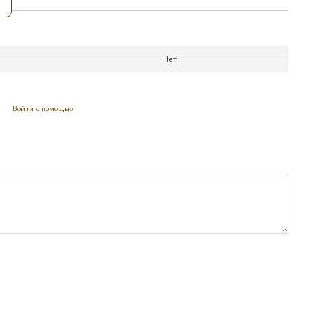
з
Нет
Войти с помощью