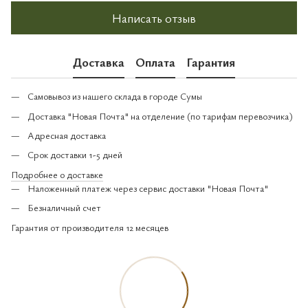
Написать отзыв
Доставка
Оплата
Гарантия
Самовывоз из нашего склада в городе Сумы
Доставка "Новая Почта" на отделение (по тарифам перевозчика)
Адресная доставка
Срок доставки 1-5 дней
Подробнее о доставке
Наложенный платеж через сервис доставки "Новая Почта"
Безналичный счет
Гарантия от производителя 12 месяцев