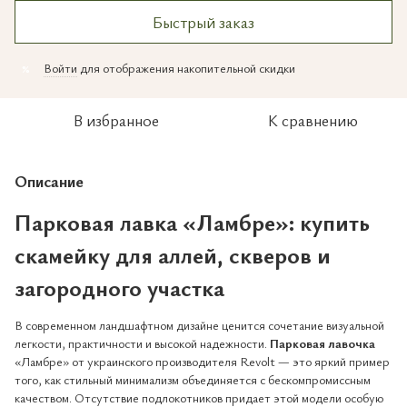
Быстрый заказ
Войти
для отображения накопительной скидки
%
В избранное
К сравнению
Описание
Парковая лавка «Ламбре»:
купить
скамейку
для аллей, скверов и
загородного участка
В современном ландшафтном дизайне ценится сочетание визуальной
легкости, практичности и высокой надежности.
Парковая лавочка
«Ламбре» от украинского производителя Revolt — это яркий пример
того, как стильный минимализм объединяется с бескомпромиссным
качеством. Отсутствие подлокотников придает этой модели особую