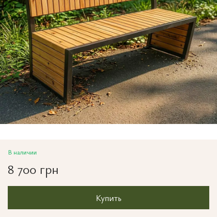
В наличии
8 700 грн
Купить