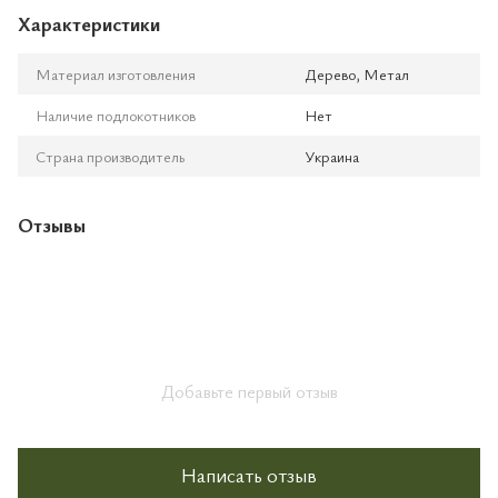
Характеристики
Материал изготовления
Дерево, Метал
Наличие подлокотников
Нет
Страна производитель
Украина
Отзывы
Добавьте первый отзыв
Написать отзыв