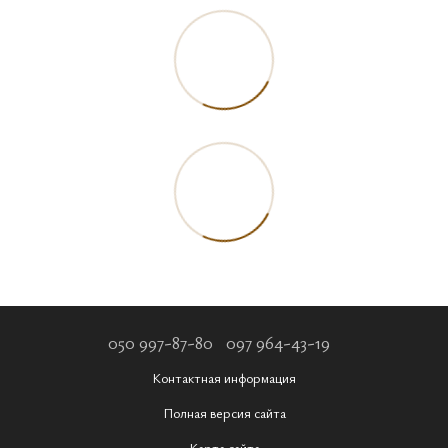
050 997-87-80
097 964-43-19
Контактная информация
Полная версия сайта
Карта сайта