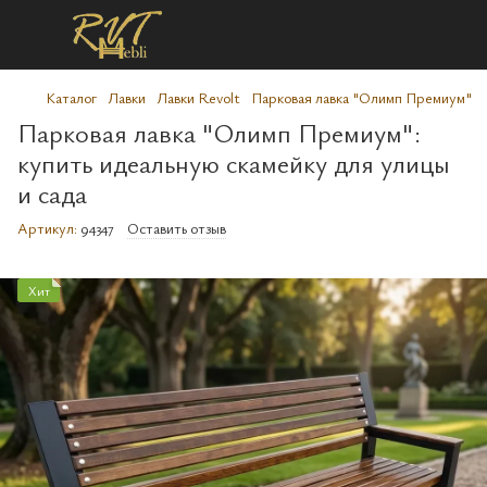
Каталог
Лавки
Лавки Revolt
Парковая лавка "Олимп Премиум"
Парковая лавка "Олимп Премиум":
купить идеальную скамейку для улицы
и сада
Артикул:
94347
Оставить отзыв
Хит