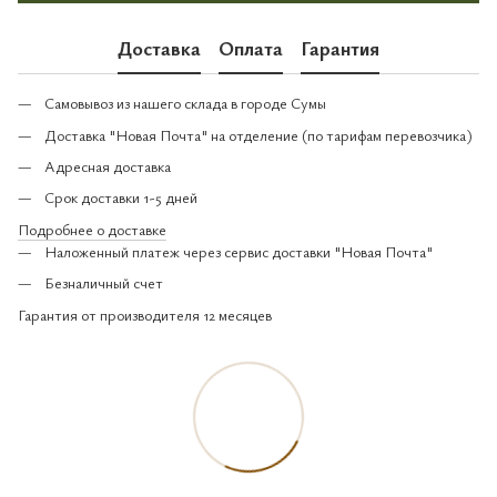
Доставка
Оплата
Гарантия
Самовывоз из нашего склада в городе Сумы
Доставка "Новая Почта" на отделение (по тарифам перевозчика)
Адресная доставка
Срок доставки 1-5 дней
Подробнее о доставке
Наложенный платеж через сервис доставки "Новая Почта"
Безналичный счет
Гарантия от производителя 12 месяцев