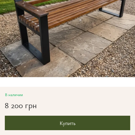
В наличии
8 200 грн
Купить