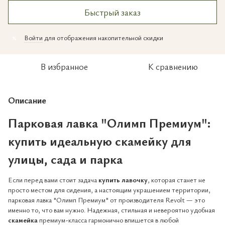
Быстрый заказ
Войти
для отображения накопительной скидки
%
В избранное
К сравнению
Описание
Парковая лавка "Олимп Премиум":
купить идеальную скамейку для
улицы, сада и парка
Если перед вами стоит задача
купить лавочку
, которая станет не
просто местом для сидения, а настоящим украшением территории,
парковая лавка "Олимп Премиум" от производителя Revolt — это
именно то, что вам нужно. Надежная, стильная и невероятно удобная
скамейка
премиум-класса гармонично впишется в любой