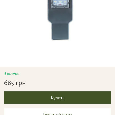
В наличии
685 грн
Купить
Быстрый заказ