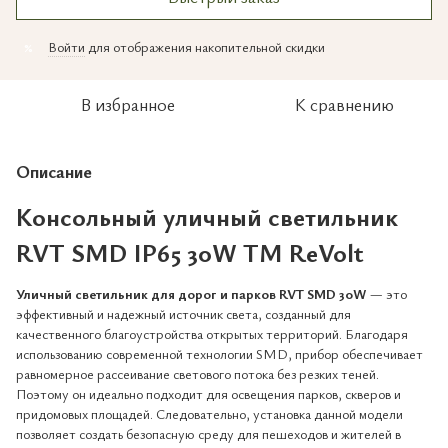
Войти
для отображения накопительной скидки
%
В избранное
К сравнению
Описание
Консольный уличный светильник
RVT SMD IP65 30W ТM ReVolt
Уличный светильник для дорог и парков RVT SMD 30W
— это
эффективный и надежный источник света, созданный для
качественного благоустройства открытых территорий. Благодаря
использованию современной технологии SMD, прибор обеспечивает
равномерное рассеивание светового потока без резких теней.
Поэтому он идеально подходит для освещения парков, скверов и
придомовых площадей. Следовательно, установка данной модели
позволяет создать безопасную среду для пешеходов и жителей в