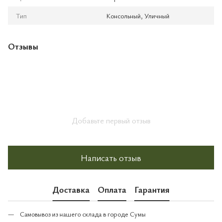
Тип
Консольный, Уличный
Отзывы
Добавьте первый отзыв
Написать отзыв
Доставка
Оплата
Гарантия
Самовывоз из нашего склада в городе Сумы