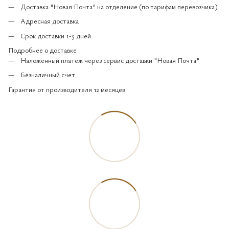
Доставка "Новая Почта" на отделение (по тарифам перевозчика)
Адресная доставка
Срок доставки 1-5 дней
Подробнее о доставке
Наложенный платеж через сервис доставки "Новая Почта"
Безналичный счет
Гарантия от производителя 12 месяцев