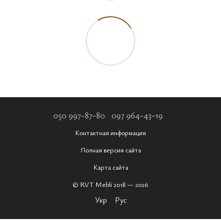
050 997-87-80
097 964-43-19
Контактная информация
Полная версия сайта
Карта сайта
© RVT Mebli 2018 — 2026
Укр
Рус