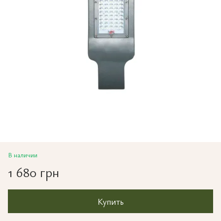
В наличии
1 680 грн
Купить