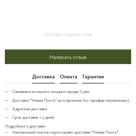
Добавьте первый отзыв
Написать отзыв
Доставка
Оплата
Гарантия
Самовывоз из нашего склада в городе Сумы
Доставка "Новая Почта" на отделение (по тарифам перевозчика)
Адресная доставка
Срок доставки 1-5 дней
Подробнее о доставке
Наложенный платеж через сервис доставки "Новая Почта"