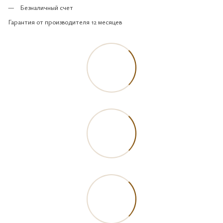
Безналичный счет
Гарантия от производителя 12 месяцев