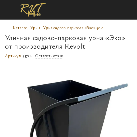
Каталог
Урны
Урна садово-парковая «Эко» 50 л
Уличная садово-парковая урна «Эко»
от производителя Revolt
Артикул:
53754
Оставить отзыв