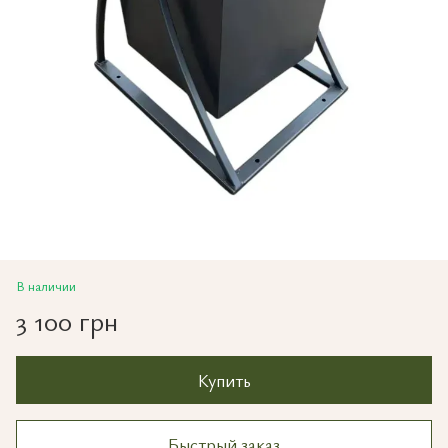
В наличии
3 100 грн
Купить
Быстрый заказ