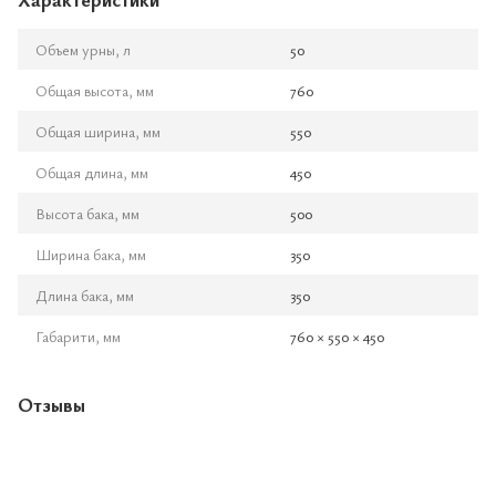
Объем урны, л
50
Общая высота, мм
760
Общая ширина, мм
550
Общая длина, мм
450
Высота бака, мм
500
Ширина бака, мм
350
Длина бака, мм
350
Габарити, мм
760 × 550 × 450
Отзывы