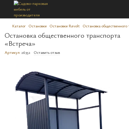
Каталог
Остановки
Остановки Revolt
Остановка общественного 
Остановка общественного транспорта
«Встреча»
Артикул:
26352
Оставить отзыв