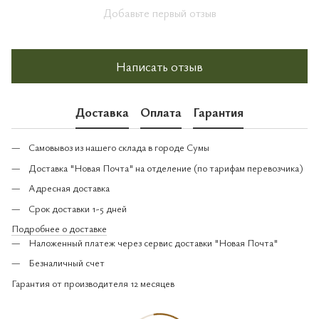
Добавьте первый отзыв
Написать отзыв
Доставка
Оплата
Гарантия
Самовывоз из нашего склада в городе Сумы
Доставка "Новая Почта" на отделение (по тарифам перевозчика)
Адресная доставка
Срок доставки 1-5 дней
Подробнее о доставке
Наложенный платеж через сервис доставки "Новая Почта"
Безналичный счет
Гарантия от производителя 12 месяцев