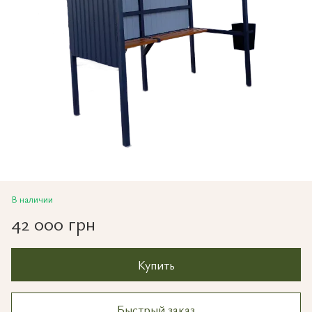
В наличии
42 000 грн
Купить
Быстрый заказ