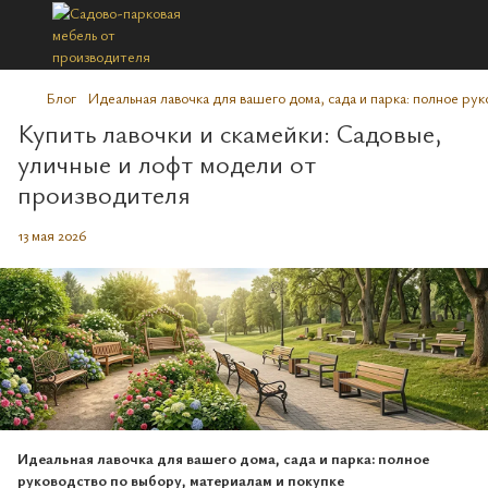
Блог
Идеальная лавочка для вашего дома, сада и парка: полное ру
Купить лавочки и скамейки: Садовые,
уличные и лофт модели от
производителя
13 мая 2026
Идеальная лавочка для вашего дома, сада и парка: полное
руководство по выбору, материалам и покупке