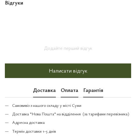
Відгуки
Додайте перший відгук
Написати відгук
Доставка
Оплата
Гарантія
Самовивіз з нашого складу у місті Суми
Доставка "Нова Пошта" на відділення (за тарифами перевізника)
Адресна доставка
Термін доставки 1-5 днів