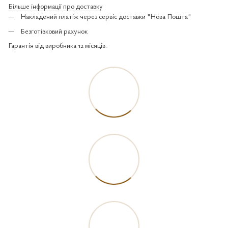
Більше інформації про доставку
Накладений платіж через сервіс доставки "Нова Пошта"
Безготівковий рахунок
Гарантія від виробника 12 місяців.