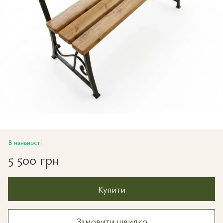
В наявності
5 500 грн
Купити
Замовити швидко