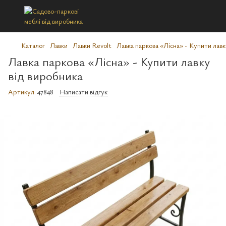
Каталог
Лавки
Лавки Revolt
Лавка паркова «Лісна» - Купити лавк
Лавка паркова «Лісна» - Купити лавку
від виробника
Артикул:
47848
Написати відгук