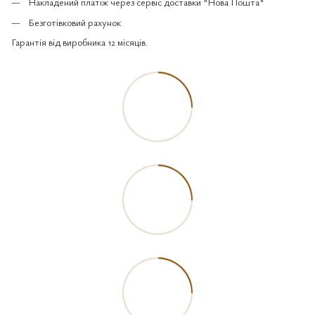
Накладений платіж через сервіс доставки "Нова Пошта"
Безготівковий рахунок
Гарантія від виробника 12 місяців.