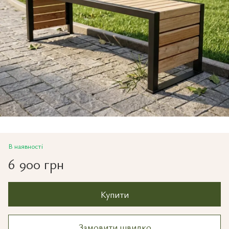
В наявності
6 900 грн
Купити
Замовити швидко