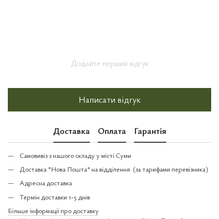
Додайте перший відгук
Написати відгук
Доставка
Оплата
Гарантія
Самовивіз з нашого складу у місті Суми
Доставка "Нова Пошта" на відділення (за тарифами перевізника)
Адресна доставка
Термін доставки 1-5 днів
Більше інформації про доставку