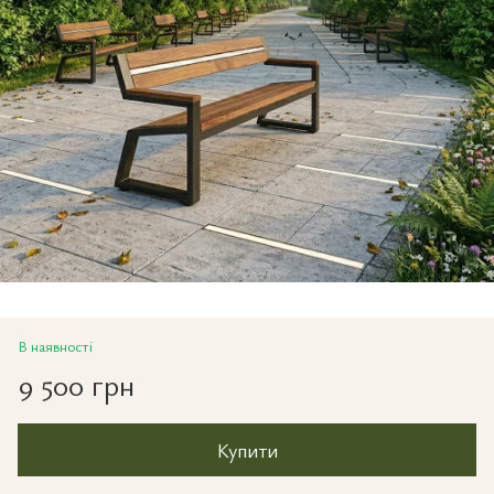
В наявності
9 500 грн
Купити