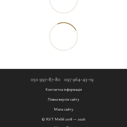
050 997-87-80
097 964-43-19
Контактна інформація
Повна версія сайту
Мапа сайту
© RVT Mebli 2018 — 2026