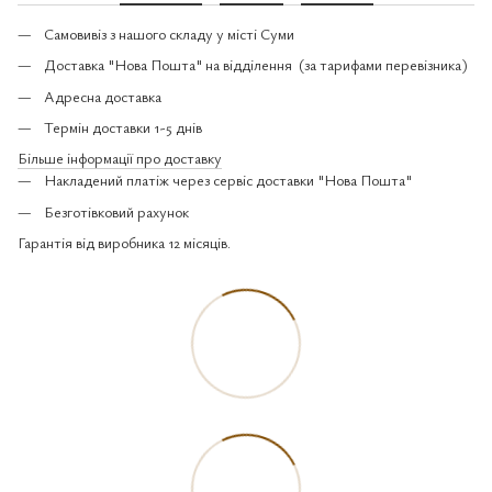
Самовивіз з нашого складу у місті Суми
Доставка "Нова Пошта" на відділення (за тарифами перевізника)
Адресна доставка
Термін доставки 1-5 днів
Більше інформації про доставку
Накладений платіж через сервіс доставки "Нова Пошта"
Безготівковий рахунок
Гарантія від виробника 12 місяців.