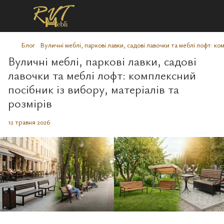
Блог
Вуличні меблі, паркові лавки, садові лавочки та меблі лофт: ко
Вуличні меблі, паркові лавки, садові
лавочки та меблі лофт: комплексний
посібник із вибору, матеріалів та
розмірів
12 травня 2026