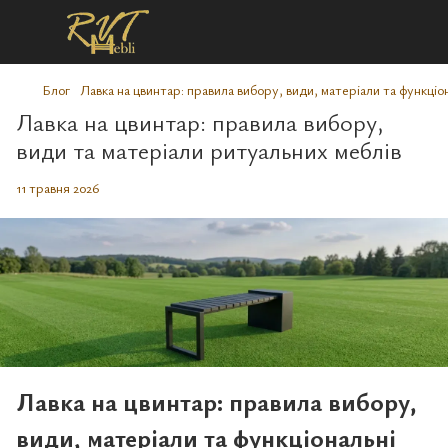
Блог
Лавка на цвинтар: правила вибору, види, матеріали та функці
Лавка на цвинтар: правила вибору,
види та матеріали ритуальних меблів
11 травня 2026
Лавка на цвинтар: правила вибору,
види, матеріали та функціональні